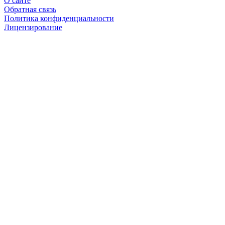
О сайте
Обратная связь
Политика конфиденциальности
Лицензирование