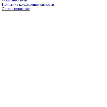
Обратная связь
Политика конфиденциальности
Лицензирование