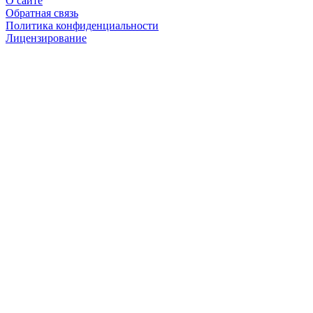
О сайте
Обратная связь
Политика конфиденциальности
Лицензирование