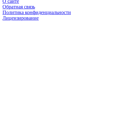
О сайте
Обратная связь
Политика конфиденциальности
Лицензирование