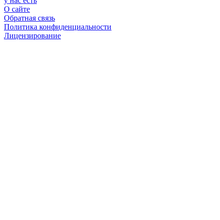
у нас есть
О сайте
Обратная связь
Политика конфиденциальности
Лицензирование