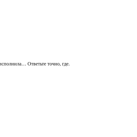
исполнила… Ответьте точно, где.