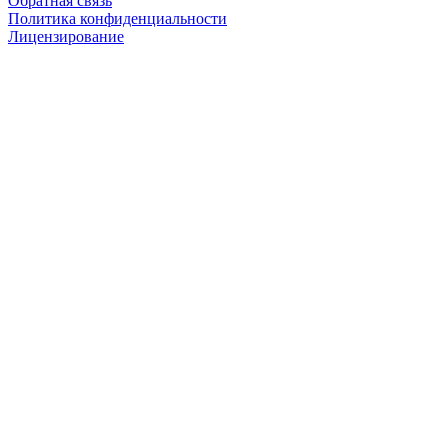
Обратная связь
Политика конфиденциальности
Лицензирование