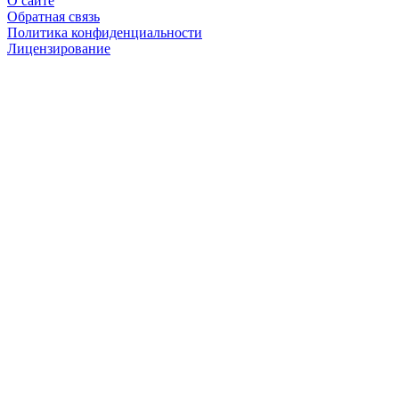
О сайте
Обратная связь
Политика конфиденциальности
Лицензирование