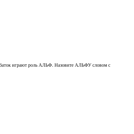
горбаток играют роль АЛЬФ. Назовите АЛЬФУ словом с