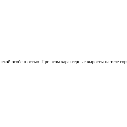
ь некой особенностью. При этом характерные выросты на теле 