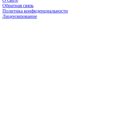
О сайте
Обратная связь
Политика конфиденциальности
Лицензирование