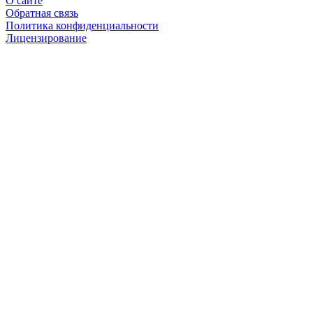
О сайте
Обратная связь
Политика конфиденциальности
Лицензирование