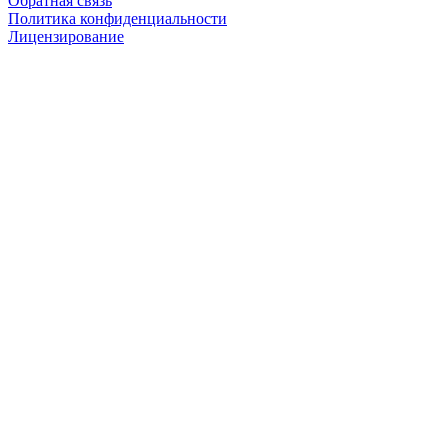
Обратная связь
Политика конфиденциальности
Лицензирование