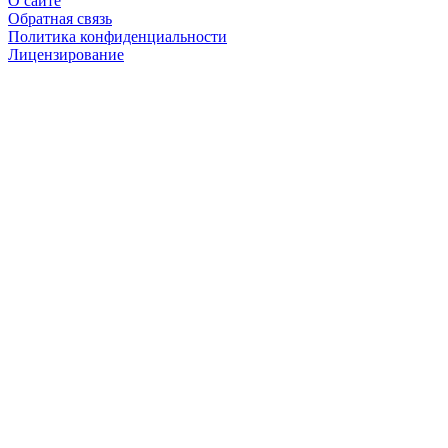
О сайте
Обратная связь
Политика конфиденциальности
Лицензирование