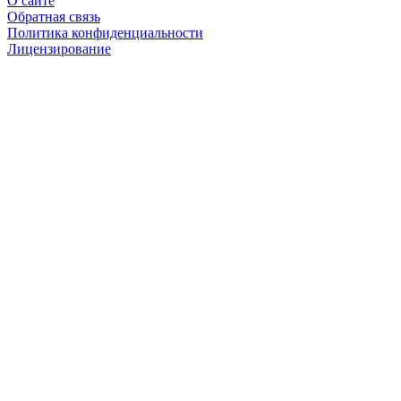
О сайте
Обратная связь
Политика конфиденциальности
Лицензирование