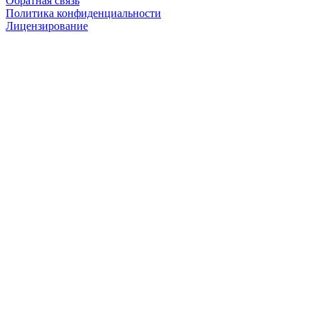
Обратная связь
Политика конфиденциальности
Лицензирование