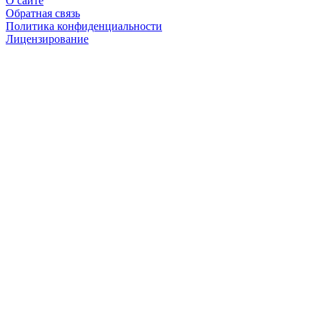
О сайте
Обратная связь
Политика конфиденциальности
Лицензирование