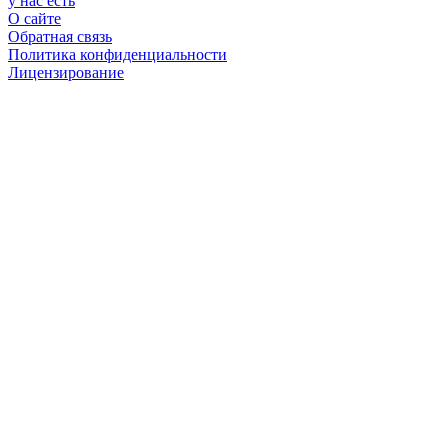
у нас есть
О сайте
Обратная связь
Политика конфиденциальности
Лицензирование