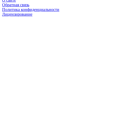
О сайте
Обратная связь
Политика конфиденциальности
Лицензирование