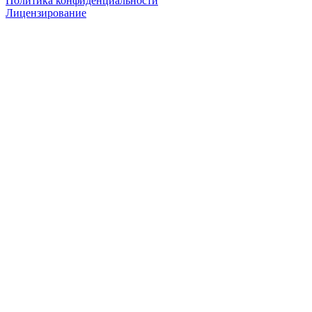
Политика конфиденциальности
Лицензирование