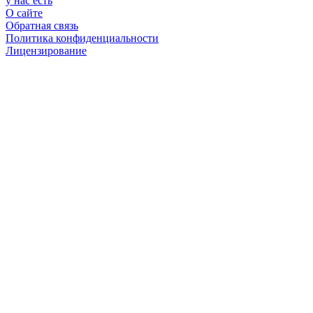
у нас есть
О сайте
Обратная связь
Политика конфиденциальности
Лицензирование