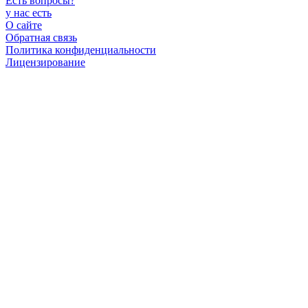
Есть вопросы
?
у нас есть
О сайте
Обратная связь
Политика конфиденциальности
Лицензирование