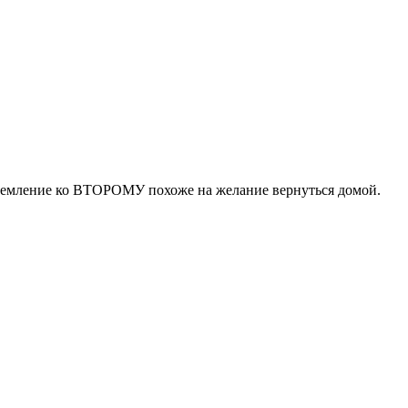
стремление ко ВТОРОМУ похоже на желание вернуться домой.