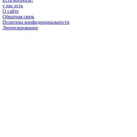
Есть вопросы
?
у нас есть
О сайте
Обратная связь
Политика конфиденциальности
Лицензирование