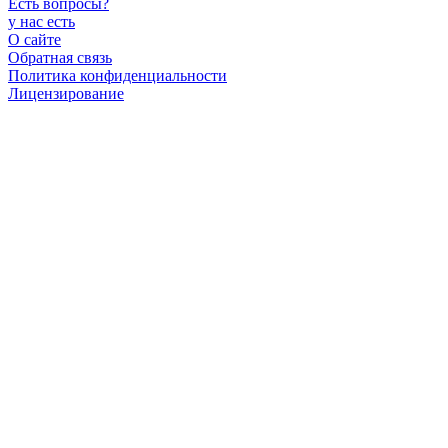
Есть вопросы
?
у нас есть
О сайте
Обратная связь
Политика конфиденциальности
Лицензирование