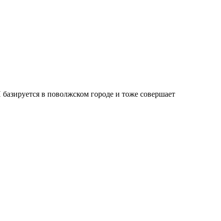
 базируется в поволжском городе и тоже совершает