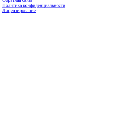
Обратная связь
Политика конфиденциальности
Лицензирование