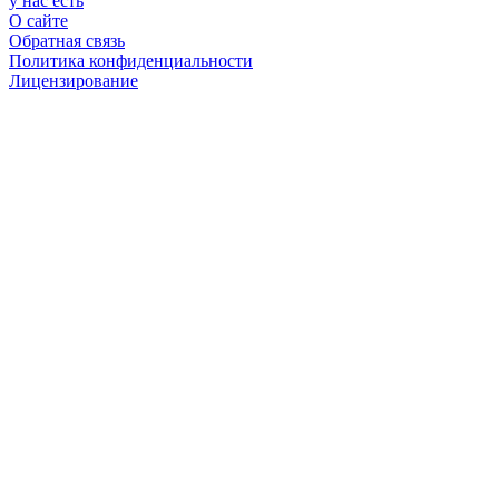
у нас есть
О сайте
Обратная связь
Политика конфиденциальности
Лицензирование