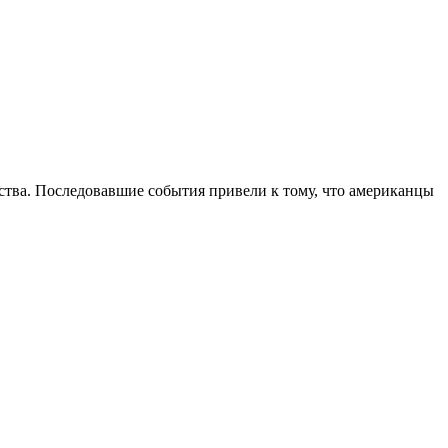
бства. Последовавшие события привели к тому, что американцы