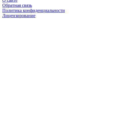
О сайте
Обратная связь
Политика конфиденциальности
Лицензирование