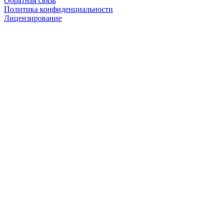
Обратная связь
Политика конфиденциальности
Лицензирование