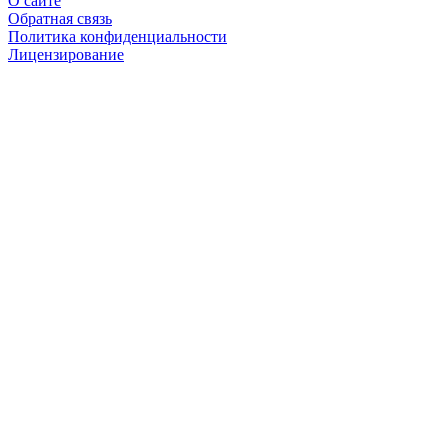
О сайте
Обратная связь
Политика конфиденциальности
Лицензирование