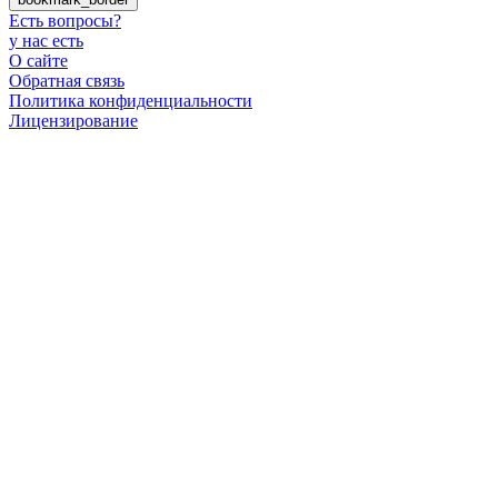
Есть вопросы
?
у нас есть
О сайте
Обратная связь
Политика конфиденциальности
Лицензирование