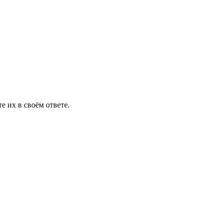
 их в своём ответе.