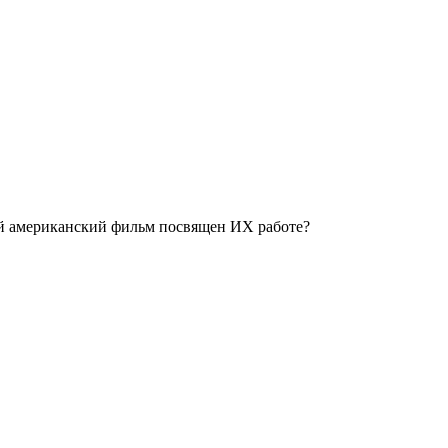
ой американский фильм посвящен ИХ работе?