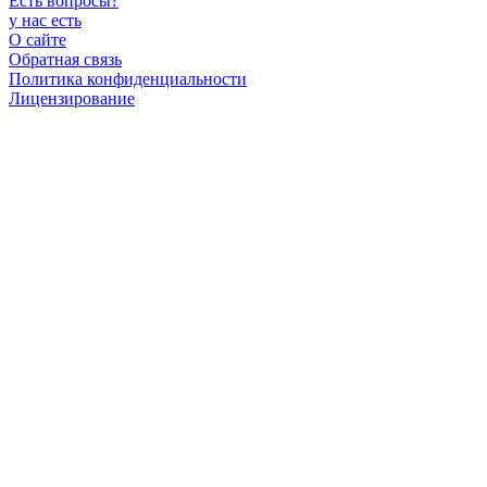
Есть вопросы
?
у нас есть
О сайте
Обратная связь
Политика конфиденциальности
Лицензирование