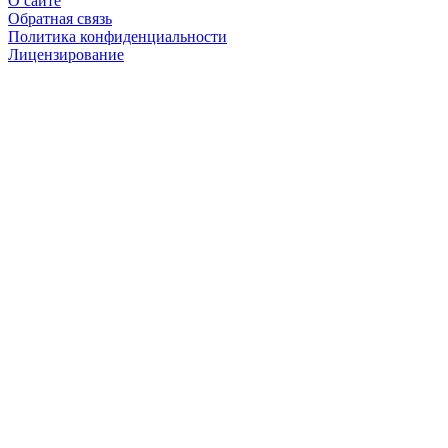
О сайте
Обратная связь
Политика конфиденциальности
Лицензирование