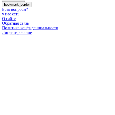
bookmark_border
Есть вопросы
?
у нас есть
О сайте
Обратная связь
Политика конфиденциальности
Лицензирование