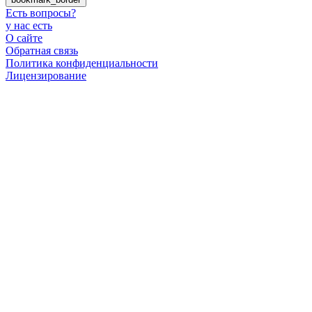
Есть вопросы
?
у нас есть
О сайте
Обратная связь
Политика конфиденциальности
Лицензирование