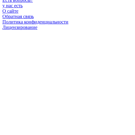
Есть вопросы
?
у нас есть
О сайте
Обратная связь
Политика конфиденциальности
Лицензирование