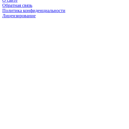
О сайте
Обратная связь
Политика конфиденциальности
Лицензирование