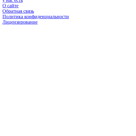
у нас есть
О сайте
Обратная связь
Политика конфиденциальности
Лицензирование