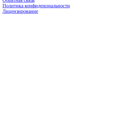
Обратная связь
Политика конфиденциальности
Лицензирование