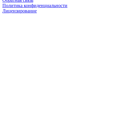
Обратная связь
Политика конфиденциальности
Лицензирование