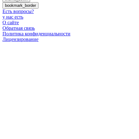
bookmark_border
Есть вопросы
?
у нас есть
О сайте
Обратная связь
Политика конфиденциальности
Лицензирование