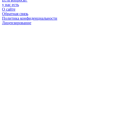
Есть вопросы
?
у нас есть
О сайте
Обратная связь
Политика конфиденциальности
Лицензирование