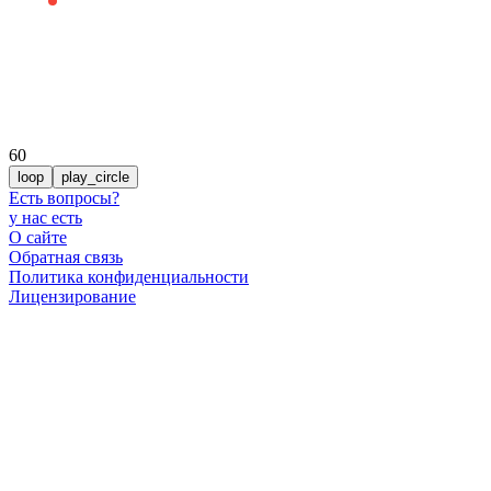
60
loop
play_circle
Есть вопросы
?
у нас есть
О сайте
Обратная связь
Политика конфиденциальности
Лицензирование