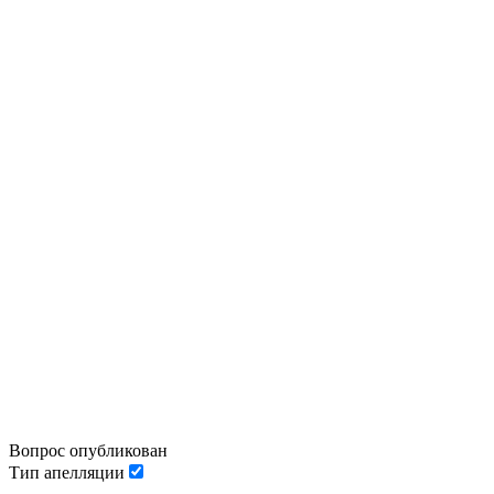
Вопрос опубликован
Тип апелляции